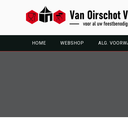
HOME
WEBSHOP
ALG. VOOR