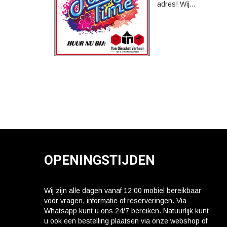
adres! Wij...
OPENINGSTIJDEN
Wij zijn alle dagen vanaf 12:00 mobiel bereikbaar
voor vragen, informatie of reserveringen. Via
Whatsapp kunt u ons 24/7 bereiken. Natuurlijk kunt
u ook een bestelling plaatsen via onze webshop of