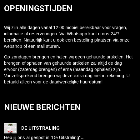
OPENINGSTIJDEN
Wij zijn alle dagen vanaf 12:00 mobiel bereikbaar voor vragen,
informatie of reserveringen. Via Whatsapp kunt u ons 24/7
bereiken. Natuurlijk kunt u ook een bestelling plaatsen via onze
webshop of een mail sturen.
Op zondagen brengen en halen wij geen gehuurde artikelen. Het
brengen of ophalen van gehuurde artikelen zal altijd de dag
ervoor (zaterdag brengen) of erna (maandag ophalen) zijn.
Vanzelfsprekend brengen wij deze extra dag niet in rekening. U
betaald alleen voor de daadwerkelijke huurdatum!
NIEUWE BERICHTEN
DE UITSTRALING
Heb jij ons al gespot in "De Uitstraling"…