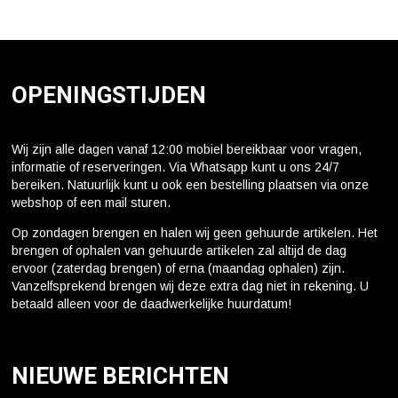
OPENINGSTIJDEN
Wij zijn alle dagen vanaf 12:00 mobiel bereikbaar voor vragen,
informatie of reserveringen. Via Whatsapp kunt u ons 24/7
bereiken. Natuurlijk kunt u ook een bestelling plaatsen via onze
webshop of een mail sturen.
Op zondagen brengen en halen wij geen gehuurde artikelen. Het
brengen of ophalen van gehuurde artikelen zal altijd de dag
ervoor (zaterdag brengen) of erna (maandag ophalen) zijn.
Vanzelfsprekend brengen wij deze extra dag niet in rekening. U
betaald alleen voor de daadwerkelijke huurdatum!
NIEUWE BERICHTEN