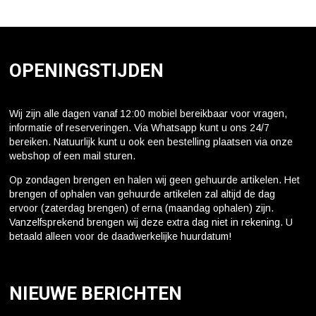
OPENINGSTIJDEN
Wij zijn alle dagen vanaf 12:00 mobiel bereikbaar voor vragen,
informatie of reserveringen. Via Whatsapp kunt u ons 24/7
bereiken. Natuurlijk kunt u ook een bestelling plaatsen via onze
webshop of een mail sturen.
Op zondagen brengen en halen wij geen gehuurde artikelen. Het
brengen of ophalen van gehuurde artikelen zal altijd de dag
ervoor (zaterdag brengen) of erna (maandag ophalen) zijn.
Vanzelfsprekend brengen wij deze extra dag niet in rekening. U
betaald alleen voor de daadwerkelijke huurdatum!
NIEUWE BERICHTEN