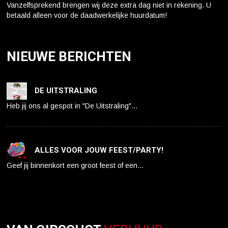
Vanzelfsprekend brengen wij deze extra dag niet in rekening. U
betaald alleen voor de daadwerkelijke huurdatum!
NIEUWE BERICHTEN
DE UITSTRALING
Heb jij ons al gespot in "De Uitstraling"…
ALLES VOOR JOUW FEEST/PARTY!
Geef jij binnenkort een groot feest of een…