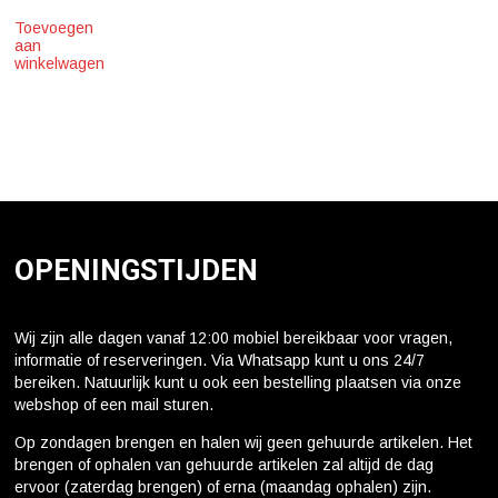
Toevoegen
aan
winkelwagen
OPENINGSTIJDEN
Wij zijn alle dagen vanaf 12:00 mobiel bereikbaar voor vragen,
informatie of reserveringen. Via Whatsapp kunt u ons 24/7
bereiken. Natuurlijk kunt u ook een bestelling plaatsen via onze
webshop of een mail sturen.
Op zondagen brengen en halen wij geen gehuurde artikelen. Het
brengen of ophalen van gehuurde artikelen zal altijd de dag
ervoor (zaterdag brengen) of erna (maandag ophalen) zijn.