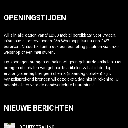
OPENINGSTIJDEN
Wij zijn alle dagen vanaf 12:00 mobiel bereikbaar voor vragen,
informatie of reserveringen. Via Whatsapp kunt u ons 24/7
bereiken. Natuurlijk kunt u ook een bestelling plaatsen via onze
webshop of een mail sturen.
Op zondagen brengen en halen wij geen gehuurde artikelen. Het
brengen of ophalen van gehuurde artikelen zal altijd de dag
ervoor (zaterdag brengen) of erna (maandag ophalen) zijn.
Vanzelfsprekend brengen wij deze extra dag niet in rekening. U
betaald alleen voor de daadwerkelijke huurdatum!
NIEUWE BERICHTEN
DE UITSTRALING