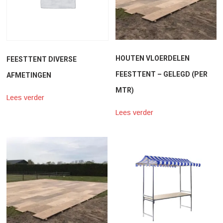
HOUTEN VLOERDELEN
FEESTTENT DIVERSE
FEESTTENT – GELEGD (PER
AFMETINGEN
MTR)
Lees verder
Lees verder