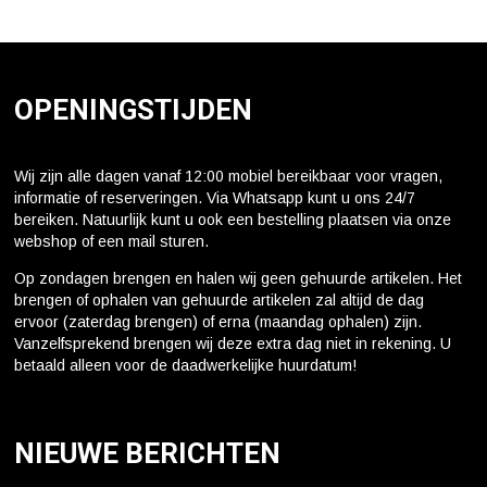
OPENINGSTIJDEN
Wij zijn alle dagen vanaf 12:00 mobiel bereikbaar voor vragen,
informatie of reserveringen. Via Whatsapp kunt u ons 24/7
bereiken. Natuurlijk kunt u ook een bestelling plaatsen via onze
webshop of een mail sturen.
Op zondagen brengen en halen wij geen gehuurde artikelen. Het
brengen of ophalen van gehuurde artikelen zal altijd de dag
ervoor (zaterdag brengen) of erna (maandag ophalen) zijn.
Vanzelfsprekend brengen wij deze extra dag niet in rekening. U
betaald alleen voor de daadwerkelijke huurdatum!
NIEUWE BERICHTEN