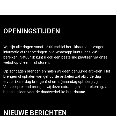
OPENINGSTIJDEN
Wij zijn alle dagen vanaf 12:00 mobiel bereikbaar voor vragen,
informatie of reserveringen. Via Whatsapp kunt u ons 24/7
bereiken. Natuurlijk kunt u ook een bestelling plaatsen via onze
webshop of een mail sturen.
Op zondagen brengen en halen wij geen gehuurde artikelen. Het
brengen of ophalen van gehuurde artikelen zal altijd de dag
ervoor (zaterdag brengen) of erna (maandag ophalen) zijn.
Vanzelfsprekend brengen wij deze extra dag niet in rekening. U
betaald alleen voor de daadwerkelijke huurdatum!
NIEUWE BERICHTEN